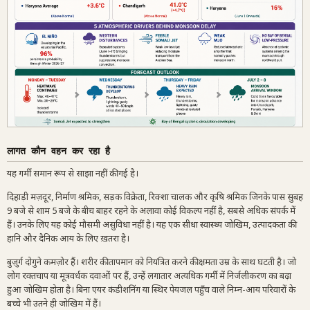
लागत कौन वहन कर रहा है
यह गर्मी समान रूप से साझा नहीं की गई है।
दिहाड़ी मज़दूर, निर्माण श्रमिक, सड़क विक्रेता, रिक्शा चालक और कृषि श्रमिक जिनके पास सुबह
9 बजे से शाम 5 बजे के बीच बाहर रहने के अलावा कोई विकल्प नहीं है, सबसे अधिक संपर्क में
हैं। उनके लिए यह कोई मौसमी असुविधा नहीं है। यह एक सीधा स्वास्थ्य जोखिम, उत्पादकता की
हानि और दैनिक आय के लिए ख़तरा है।
बुज़ुर्ग दोगुने कमज़ोर हैं। शरीर की तापमान को नियंत्रित करने की क्षमता उम्र के साथ घटती है। जो
लोग रक्तचाप या मूत्रवर्धक दवाओं पर हैं, उन्हें लगातार अत्यधिक गर्मी में निर्जलीकरण का बढ़ा
हुआ जोखिम होता है। बिना एयर कंडीशनिंग या स्थिर पेयजल पहुँच वाले निम्न-आय परिवारों के
बच्चे भी उतने ही जोखिम में हैं।