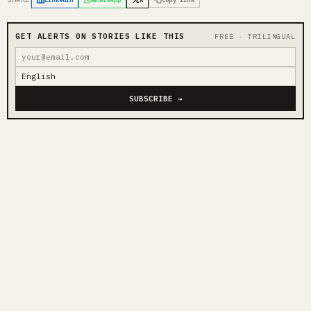
GET ALERTS ON STORIES LIKE THIS
FREE · TRILINGUAL
SUBSCRIBE →