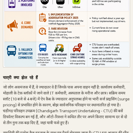
यात्री क्या झेल रहे हैं
जो लोग असमंजस में हैं, वे ज्यादातर वे हैं जिनके पास अपना वाहन नहीं है: कार्यालय कर्मचारी,
मोहाली के टेक ब्लॉकों में जाने वाले IT कर्मचारी, अस्पताल के मरीज और छात्र। सक्रिय समय
स्लॉट (10 बजे से 4 बजे) में ऐप कैब के ज्यादातर अनुपलब्ध होने या भारी सर्ज प्राइसिंग (surge
pricing) से प्रभावित होने के कारण, बोझ सार्वजनिक परिवहन पर स्थानांतरित हो गया है।
चंडीगढ़ परिवहन उपक्रम (Chandigarh Transport Undertaking - CTU) की बसें
डिफ़ॉल्ट विकल्प बन गई हैं, और ऑटो-रिक्शा ने कथित तौर पर अपने किराए सामान्य दर से दो
से तीन गुना तक बढ़ा दिए हैं, जहां यात्री फंसे हुए हैं।