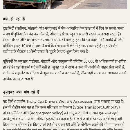
क्या हो रहा है
ट्राइसिटी (चंडीगढ़, मोहाली और पंचकुला) में ऐप-आधारित कैब ड्राइवरों ने दिन के सबसे व्यस्त
समय में बुकिंग लेना बंद कर दिया है, और वे इसे 16 जून तक जारी रखने का इरादा रखते हैं।
Ola, Uber और InDrive के साथ काम करने वाले ड्राइवर विरोध प्रदर्शन की अवधि के लिए
प्रतिदिन सुबह 10 बजे से शाम 4 बजे के बीच सवारी लेने से इनकार कर रहे हैं। यह प्रदर्शन
चंडीगढ़ के सेक्टर 25 रैली ग्राउंड में जुटने के बाद शुरू किया गया है।
यूनियनों के अनुसार, चंडीगढ़, मोहाली और पंचकुला में प्रतिदिन 50,000 से अधिक यात्री प्रभावित
हो रहे हैं। यह चौबीसों घंटे बंदी नहीं है। सुबह 10 से शाम 4 बजे की अवधि के बाहर सेवा जारी है,
लेकिन ये छह घंटे कार्यदिवस के मूल समय को कवर करते हैं, ठीक वही समय जब व्यवधान सबसे
अधिक प्रभाव डालता है।
ड्राइवर क्या मांग रहे हैं
यह विरोध प्रदर्शन Tricity Cab Drivers Welfare Association द्वारा चलाया जा रहा है।
इसकी केंद्रीय मांग यह है कि राज्य परिवहन प्राधिकरण (State Transport Authority)
अंततः एग्रीगेटर नीति (aggregator policy) को लागू करे, जिसे लगभग एक साल पहले
अधिसूचित किया गया था, लेकिन ड्राइवरों का कहना है कि इसे जमीनी स्तर पर कभी लागू नहीं
किया गया। यूनियन बेस किराए को ₹25 से बढ़ाकर ₹35 प्रति किलोमीटर करने की भी मांग कर रही