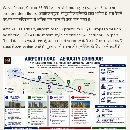
Wave Estate, Sector 85-99 रेंज में, चारों में सबसे बड़ा है। इसमें अपार्टमेंट, विला,
independent floors, आंतरिक खुदरा, सामुदायिक बुनियादी ढाँचा शामिल हैं। इस पैमाने
पर, यह एक परियोजना से अधिक एक पड़ोस की तरह काम करता है।
Ambika La Parisian, Airport Road पर premium अंत है। European design
aesthetic, 3 और 4 BHK, resort-style amenities। इस corridor में Airport
Road के पतों पर एक प्रीमियम है, उसी कारण से Aerocity के B और C ब्लॉक आंतरिक D
ब्लॉक से ऊपर कारोबार करते हैं। मुख्य धमनी धारणा और पुनर्विक्रय के लिए मायने रखती है।