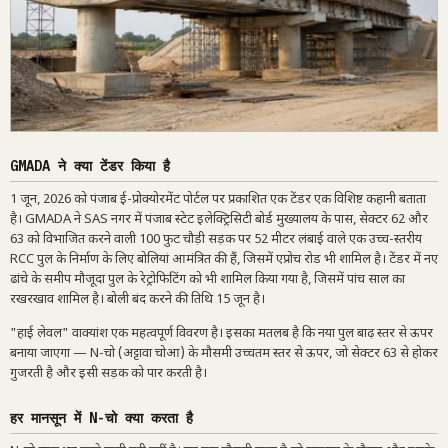
GMADA ने क्या टेंडर किया है
1 जून, 2026 को पंजाब ई-प्रोक्योरमेंट पोर्टल पर प्रकाशित एक टेंडर एक विशिष्ट कहानी बताता
है। GMADA ने SAS नगर में पंजाब स्टेट इलेक्ट्रिसिटी बोर्ड मुख्यालय के पास, सेक्टर 62 और
63 को विभाजित करने वाली 100 फुट चौड़ी सड़क पर 52 मीटर लंबाई वाले एक उच्च-स्तरीय
RCC पुल के निर्माण के लिए बोलियां आमंत्रित की हैं, जिसमें एप्रोच रोड भी शामिल है। टेंडर में नए
ढांचे के समीप मौजूदा पुल के रेट्रोफिटिंग को भी शामिल किया गया है, जिसमें पांच साल का
रखरखाव शामिल है। बोली बंद करने की तिथि 15 जून है।
"हाई लेवल" वाक्यांश एक महत्वपूर्ण विवरण है। इसका मतलब है कि नया पुल बाढ़ स्तर से ऊपर
बनाया जाएगा — N-चो (अट्टावा चोआ) के मौसमी उच्चतम स्तर से ऊपर, जो सेक्टर 63 से होकर
गुजरती है और इसी सड़क को पार करती है।
हर मानसून में N-चो क्या करता है