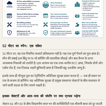
52 मीटर का स्पैन: एक संकेत
52 मीटर पर, यह एक नियमित कल्वर्ट प्रतिस्थापन नहीं है। यह एक पूर्ण पैमाने का पुल ढांचा है।
स्पैन की लंबाई इस बिंदु पर N-चो क्रॉसिंग की वास्तविक चौड़ाई और बाढ़ चैनल के ऊपर
आवश्यक निकासी को दर्शाती है। इस आयाम का एक उच्च-स्तरीय RCC ढांचा, जिसके दोनों ओर
एप्रोच रोड हैं, एक टिकाऊ शहरी बुनियादी ढांचा है जिसकी बहु-दशकीय आयु है।
इसके साथ ही मौजूदा पुल का रेट्रोफिटिंग अतिरिक्त सुरक्षा प्रदान करता है — एक ही स्थान पर
एक के बजाय दो क्रॉसिंग। यह अतिरिक्त सुरक्षा दो प्रमुख संस्थागत सेक्टरों के बीच यातायात ले
जाने वाली सड़क के लिए मायने रखती है।
इसका सेक्टरों और आस-पास की संपत्ति पर क्या प्रभाव पड़ेगा
सेक्टर 62 और 63 के बीच विश्वसनीय साल भर की कनेक्टिविटी एक मौसमी बाधा को दूर करती