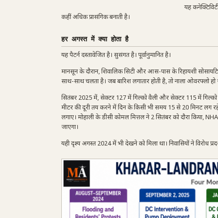
यह कनेक्टिविट
कहीं अधिक प्रासंगिक बनाती है।
हर अगस्त में क्या होता है
यह पैटर्न दस्तावेजित है। सुसंगत है। पूर्वानुमानित है।
मानसून के दौरान, शिवालिक सिटी और आस-पास के रिहायशी सोसायटियों का
साथ-साथ चलता है। जब बारिश लगातार होती है, तो नाला ओवरफ्लो हो जाता
सितंबर 2025 में, सेक्टर 127 में गिल्को वैली और सेक्टर 115 में गिल्को
मीटर की दूरी तय करने में दिन के किसी भी समय 15 से 20 मिनट लग रहे
लगाए। मोहाली के डीसी कोमल मित्तल ने 2 सितंबर को दौरा किया, NHAI
जाएगा।
यही दृश्य अगस्त 2024 में भी देखने को मिला था। निवासियों ने विरोध प्