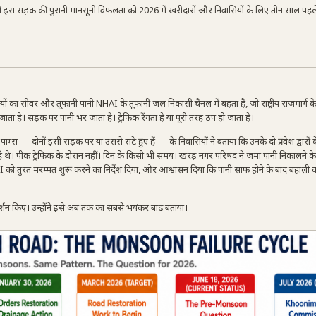
ी इस सड़क की पुरानी मानसूनी विफलता को 2026 में खरीदारों और निवासियों के लिए तीन साल पहले 
 सीवर और तूफानी पानी NHAI के तूफानी जल निकासी चैनल में बहता है, जो राष्ट्रीय राजमार्ग के 
 है। सड़क पर पानी भर जाता है। ट्रैफिक रेंगता है या पूरी तरह ठप हो जाता है।
 पाम्स — दोनों इसी सड़क पर या उससे सटे हुए हैं — के निवासियों ने बताया कि उनके दो प्रवेश द्वारों
 थे। पीक ट्रैफिक के दौरान नहीं। दिन के किसी भी समय। खरड़ नगर परिषद ने जमा पानी निकालने के
 को तुरंत मरम्मत शुरू करने का निर्देश दिया, और आश्वासन दिया कि पानी साफ होने के बाद बहाली
रदर्शन किए। उन्होंने इसे अब तक का सबसे भयंकर बाढ़ बताया।