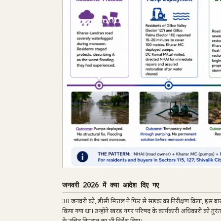
जनवरी 2026 में क्या आदेश दिए गए
30 जनवरी को, डीसी मित्तल ने फिर से सड़क का निरीक्षण किया, इस बा
किया गया था। उन्होंने खरड़ नगर परिषद के कार्यकारी अधिकारी को तुरंत स