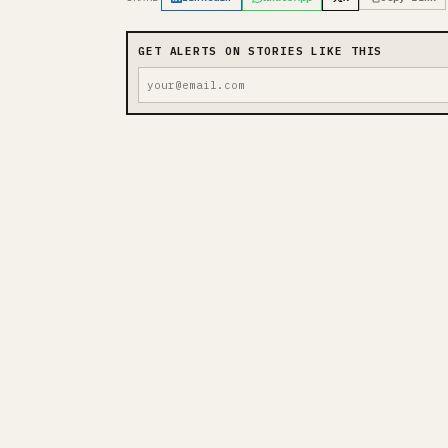
GET ALERTS ON STORIES LIKE THIS