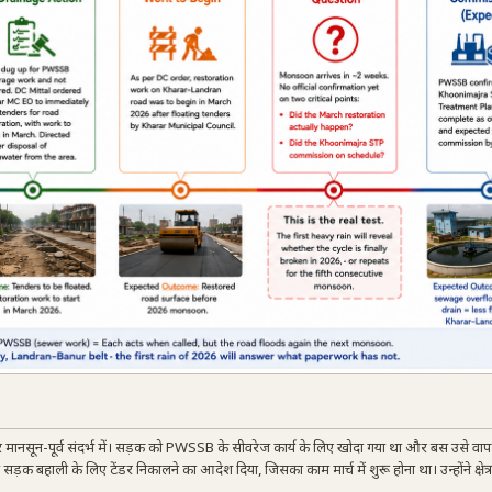
र मानसून-पूर्व संदर्भ में। सड़क को PWSSB के सीवरेज कार्य के लिए खोदा गया था और बस उसे वा
ड़क बहाली के लिए टेंडर निकालने का आदेश दिया, जिसका काम मार्च में शुरू होना था। उन्होंने क्षेत्र