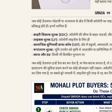
यहाँ बताया गया
GMADA पर क
जब कोई डेवलपर मोहाली या आसपास के क्षेत्र में किसी कॉलोनी का लाइस
प्रतिबद्ध होते हैं। इनमें शामिल हैं:
-
बाहरी विकास शुल्क (EDC):
कॉलोनी की सीमा के बाहर सड़कों, सीव
-
लाइसेंस शुल्क (LF):
कॉलोनी लाइसेंस के लिए ही
-
सामाजिक बुनियादी ढांचा कोष (SIF):
क्षेत्र में स्कूलों, अस्पताल
-
रूपांतरण शुल्क:
भूमि उपयोग को कृषि से आवासीय या वाणिज्यिक में
-
ब्याज और दंड:
किसी भी विलंबित भुगतान पर
जब कोई डेवलपर इन्हें देना बंद कर देता है, या चेक बाउंस कराता है, त
हस्तांतरण की सुविधा प्रदान करने का कोई प्रोत्साहन नहीं रखता। अवैत
कर दिया गया है, या सबसे बुरे मामलों में, लाइसेंस पूरी तरह से रद्द कर दि