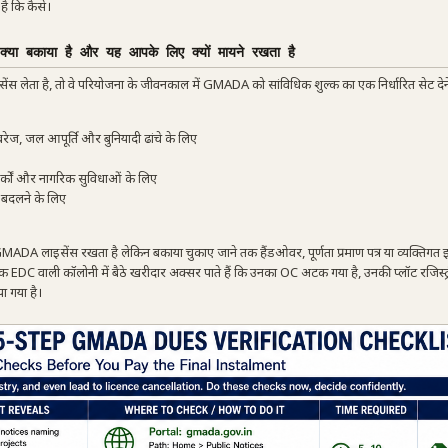
 है कि कैसे।
्या बकाया है और यह आपके लिए क्यों मायने रखता है
ेंस लेता है, तो वे परियोजना के जीवनकाल में GMADA को सांविधिक शुल्क का एक निर्धारित सेट देन
रेज, जल आपूर्ति और बुनियादी ढांचे के लिए
ों, पार्कों और नागरिक सुविधाओं के लिए
 बदलने के लिए
ो GMADA लाइसेंस रखता है लेकिन बकाया चुकाए जाने तक हैंडओवर, पूर्णता प्रमाण पत्र या व्यक्तिगत 
निक EDC वाली कॉलोनी में बैठे खरीदार अक्सर पाते हैं कि उनका OC अटक गया है, उनकी प्लॉट रजिस्ट
या गया है।