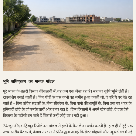
भूमि अधिग्रहण का मानक मॉडल
पूरे भारत के शहरी विस्तार की कहानी में, यह क्रम एक जैसा रहा है। सरकार कृषि भूमि लेती है।
टाउनशिप बनाई जाती है। जिन गाँवों के पास कभी वह ज़मीन हुआ करती थी, वे परिधि पर बैठे रह
जाते हैं – बिना उचित सड़कों के, बिना सीवरेज के, बिना पानी की आपूर्ति के, बिना उस नए शहर के
बुनियादी ढाँचे के जो उनके चारों ओर उभर रहा है। जिन किसानों ने अपने खेत छोड़े, वे एक ऐसे
विकास के पड़ोसी बन जाते हैं जिससे उन्हें कोई लाभ नहीं हुआ।
24 जून की एक ट्रिब्यून रिपोर्ट उस मॉडल से हटने के फैसले का वर्णन करती है। हाल ही में हुई एक
उच्च-स्तरीय बैठक में, पंजाब सरकार ने प्रतिबद्धता जताई कि ग्रेटर मोहाली और न्यू चंडीगढ़ में नई