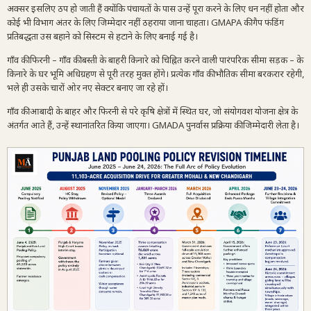
अक्सर इसलिए ठप हो जाती हैं क्योंकि पंचायतों के पास उन्हें पूरा करने के लिए धन नहीं होता और
कोई भी विभाग अंतर के लिए जिम्मेदार नहीं ठहराया जाना चाहता। GMAPA की गैप फंडिंग
प्रतिबद्धता उस बहाने को सिस्टम से हटाने के लिए बनाई गई है।
गाँव की फिरनी – गाँव की बस्ती के बाहरी किनारे को चिह्नित करने वाली पारंपरिक सीमा सड़क – के
किनारे के घर भूमि अधिग्रहण से पूरी तरह मुक्त होंगे। प्रत्येक गाँव की भौतिक सीमा बरकरार रहेगी,
भले ही उसके चारों ओर नए सेक्टर बनाए जा रहे हों।
गाँव की आबादी के बाहर और फिरनी से परे कृषि क्षेत्रों में स्थित घर, जो संयोगवश योजना क्षेत्र के
अंतर्गत आते हैं, उन्हें स्थानांतरित किया जाएगा। GMADA पुनर्वास प्रक्रिया की जिम्मेदारी लेता है।