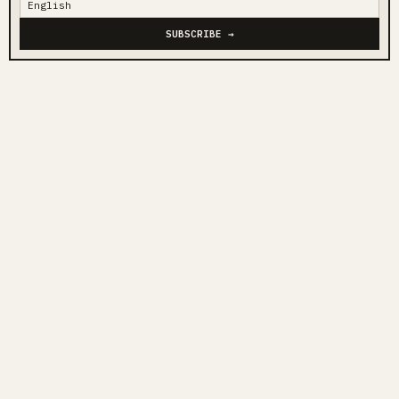
SUBSCRIBE →