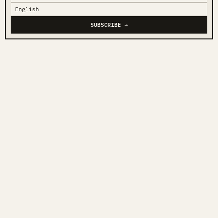
SUBSCRIBE →