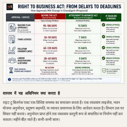
वास्तव में यह अधिनियम क्या करता है
राइट टू बिज़नेस एक्ट एक विशिष्ट समस्या का समाधान करता है। एक व्यवसाय लाइसेंस, भवन
योजना अनुमोदन, प्रदूषण सहमति, या व्यापार प्रमाणपत्र के लिए आवेदन करता है। विभाग उस पर
विचार नहीं करता। अनुमोदन प्राप्त होने तक व्यवसाय कानूनी रूप से संचालित या निर्माण नहीं कर
सकता। महीने बीत जाते हैं। कभी-कभी साल।