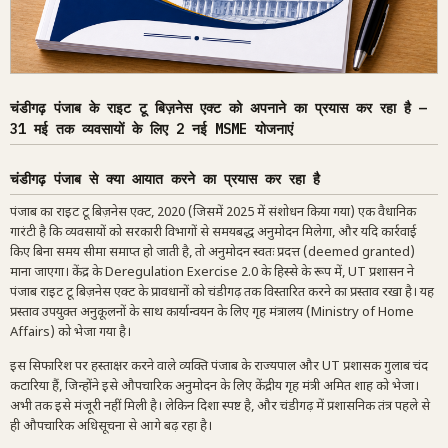
चंडीगढ़ पंजाब के राइट टू बिज़नेस एक्ट को अपनाने का प्रयास कर रहा है —
31 मई तक व्यवसायों के लिए 2 नई MSME योजनाएं
चंडीगढ़ पंजाब से क्या आयात करने का प्रयास कर रहा है
पंजाब का राइट टू बिज़नेस एक्ट, 2020 (जिसमें 2025 में संशोधन किया गया) एक वैधानिक
गारंटी है कि व्यवसायों को सरकारी विभागों से समयबद्ध अनुमोदन मिलेगा, और यदि कार्रवाई
किए बिना समय सीमा समाप्त हो जाती है, तो अनुमोदन स्वतः प्रदत्त (deemed granted)
माना जाएगा। केंद्र के Deregulation Exercise 2.0 के हिस्से के रूप में, UT प्रशासन ने
पंजाब राइट टू बिज़नेस एक्ट के प्रावधानों को चंडीगढ़ तक विस्तारित करने का प्रस्ताव रखा है। यह
प्रस्ताव उपयुक्त अनुकूलनों के साथ कार्यान्वयन के लिए गृह मंत्रालय (Ministry of Home
Affairs) को भेजा गया है।
इस सिफारिश पर हस्ताक्षर करने वाले व्यक्ति पंजाब के राज्यपाल और UT प्रशासक गुलाब चंद
कटारिया हैं, जिन्होंने इसे औपचारिक अनुमोदन के लिए केंद्रीय गृह मंत्री अमित शाह को भेजा।
अभी तक इसे मंजूरी नहीं मिली है। लेकिन दिशा स्पष्ट है, और चंडीगढ़ में प्रशासनिक तंत्र पहले से
ही औपचारिक अधिसूचना से आगे बढ़ रहा है।